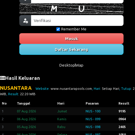
Remember Me
Masuk
Daftar Sekarang
Desktop
Wap
Hasil Keluaran
NUSANTARA
Website:
www.nusantarapools.com
, Hari:
Setiap Hari
, Tutup:
2
WIB
, Result:
22:20 WIB
No
Tanggal
Hari
Pasaran
Result
1
07 Aug 2026
Jumat
NUS - 100
9195
2
06 Aug 2026
Kamis
NUS - 099
0964
3
05 Aug 2026
Rabu
NUS - 098
2405
4
04 Aug 2026
Selasa
NUS - 097
1050