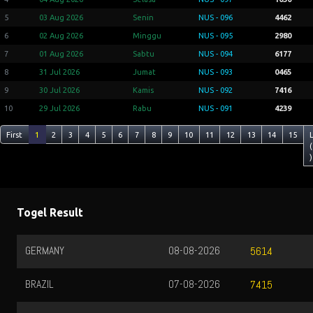
5
03 Aug 2026
Senin
NUS - 096
4462
6
02 Aug 2026
Minggu
NUS - 095
2980
7
01 Aug 2026
Sabtu
NUS - 094
6177
8
31 Jul 2026
Jumat
NUS - 093
0465
9
30 Jul 2026
Kamis
NUS - 092
7416
10
29 Jul 2026
Rabu
NUS - 091
4239
First
1
2
3
4
5
6
7
8
9
10
11
12
13
14
15
(
)
Togel Result
GERMANY
08-08-2026
5614
BRAZIL
07-08-2026
7415